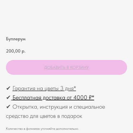
Буплерум
200,00
р.
ДОБАВИТЬ В КОРЗИНУ
✔
Гарантия на цветы 3 дня*
✔
Бесплатная доставка от 4000 ₽*
✔ Открытка, инструкция и специальное
средство для цветов в подарок
Количество в филиалах уточняйте дополнительно.