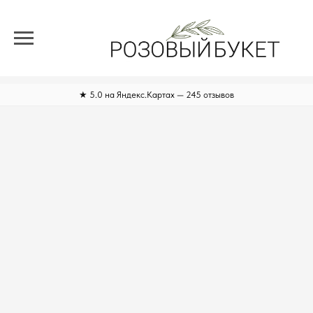
★ 5.0 на Яндекс.Картах — 245 отзывов