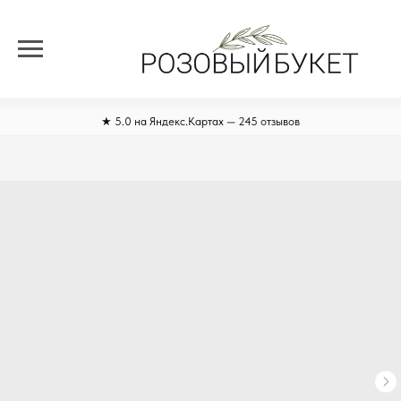
★ 5.0 на Яндекс.Картах — 245 отзывов