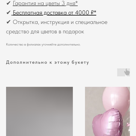
✔
Гарантия на цветы 3 дня*
✔
Бесплатная доставка от 4000 ₽*
✔ Открытка, инструкция и специальное
средство для цветов в подарок
Количество в филиалах уточняйте дополнительно.
Дополнительно к этому букету