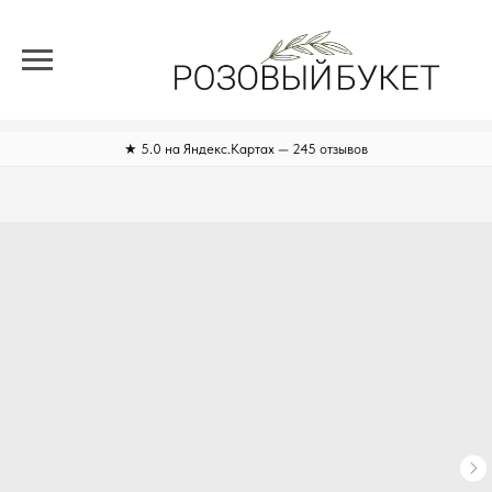
★ 5.0 на Яндекс.Картах — 245 отзывов