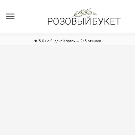
★ 5.0 на Яндекс.Картах — 245 отзывов