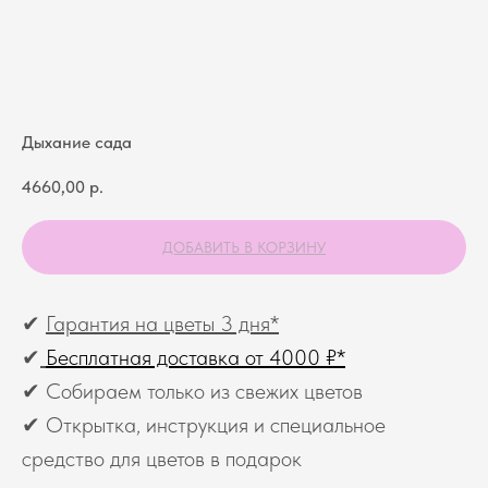
Дыхание сада
4660,00
р.
ДОБАВИТЬ В КОРЗИНУ
✔
Гарантия на цветы 3 дня*
✔
Бесплатная доставка от 4000 ₽*
✔ Собираем только из свежих цветов
✔ Открытка, инструкция и специальное
средство для цветов в подарок