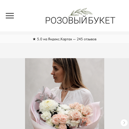
★ 5.0 на Яндекс.Картах — 245 отзывов