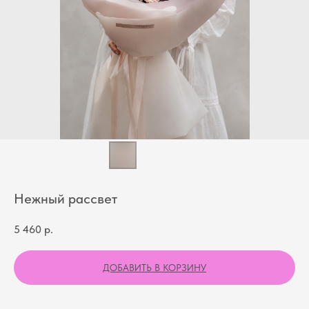
Нежный рассвет
5 460
р.
ДОБАВИТЬ В КОРЗИНУ