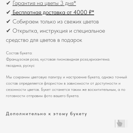
✔
Гарантия на цветы 3 дня*
✔
Бесплатная доставка от 4000 ₽*
✔ Собираем только из свежих цветов
✔ Открытка, инструкция и специальное
средство для цветов в подарок
Состав букета:
Французская роза, кустовая пионовидная роза,хризантема.
гвоздика, рускус
Мы сохраним цветовую палитру и настроение букета, однако точный
состав определяется флористом в зависимости от доступности и
сезонности цветов. Букет останется таким же восхитительным, а по
готовности отправим фото вашего букета.
Дополнительно к этому букету