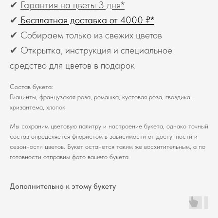
✔
Гарантия на цветы 3 дня*
✔
Бесплатная доставка от 4000 ₽*
✔ Собираем только из свежих цветов
✔ Открытка, инструкция и специальное
средство для цветов в подарок
Состав букета:
Гиацинты, французская роза, ромашка, кустовая роза, гвоздика,
хризантема, хлопок
Мы сохраним цветовую палитру и настроение букета, однако точный
состав определяется флористом в зависимости от доступности и
сезонности цветов. Букет останется таким же восхитительным, а по
готовности отправим фото вашего букета.
Дополнительно к этому букету