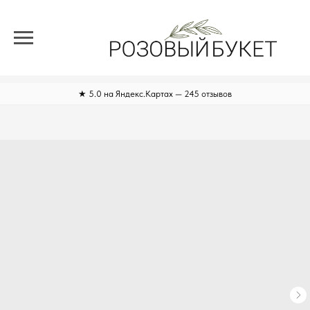
★ 5.0 на Яндекс.Картах — 245 отзывов