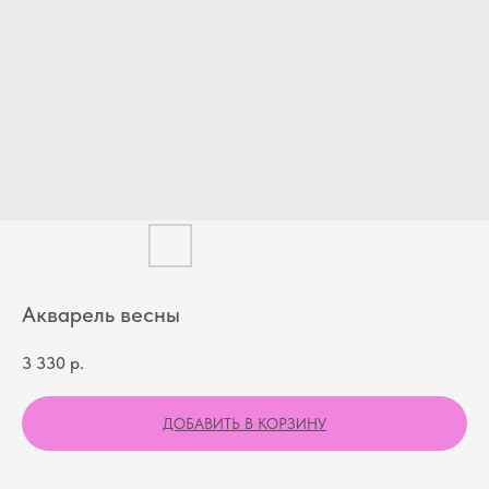
Акварель весны
3 330
р.
ДОБАВИТЬ В КОРЗИНУ