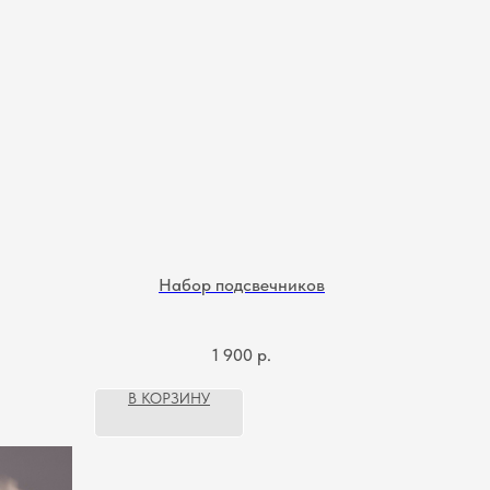
Набор подсвечников
1 900
р.
В КОРЗИНУ