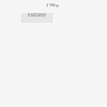
2 790
р.
В КОРЗИНУ