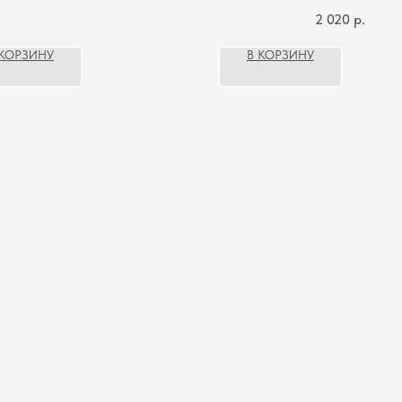
2 020
р.
 КОРЗИНУ
В КОРЗИНУ