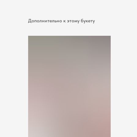
Дополнительно к этому букету