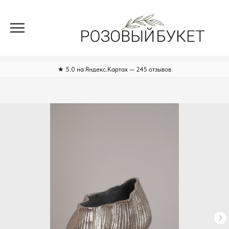
★ 5.0 на Яндекс.Картах — 245 отзывов