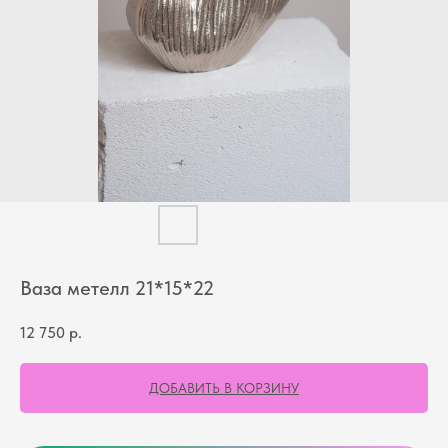
Ваза метелл 21*15*22
12 750
р.
ДОБАВИТЬ В КОРЗИНУ