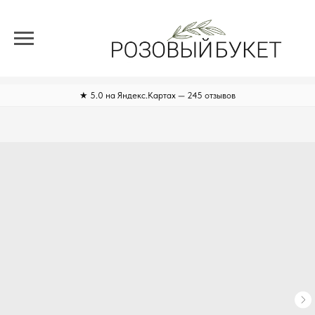
★ 5.0 на Яндекс.Картах — 245 отзывов