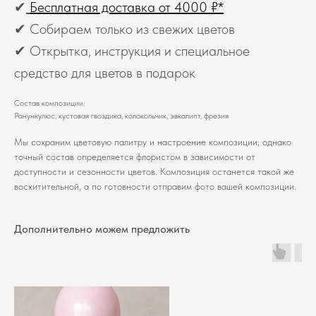
✔
Бесплатная доставка от 4000 ₽*
✔ Собираем только из свежих цветов
✔ Открытка, инструкция и специальное
средство для цветов в подарок
Состав композиции:
Ранункулюс, кустовая гвоздика, колокольчик, эвкалипт, фрезия
Мы сохраним цветовую палитру и настроение композиции, однако
точный состав определяется флористом в зависимости от
доступности и сезонности цветов. Композиция останется такой же
восхитительной, а по готовности отправим фото вашей композиции.
Дополнительно можем предложить