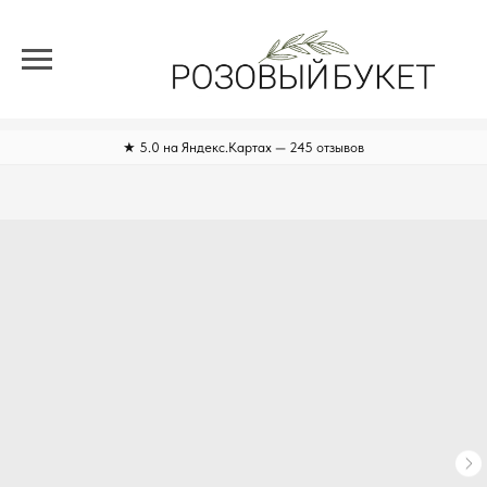
★ 5.0 на Яндекс.Картах — 245 отзывов