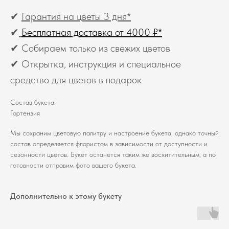
✔
Гарантия на цветы 3 дня*
✔
Бесплатная доставка от 4000 ₽*
✔ Собираем только из свежих цветов
✔ Открытка, инструкция и специальное
средство для цветов в подарок
Состав букета:
Гортензия
Мы сохраним цветовую палитру и настроение букета, однако точный
состав определяется флористом в зависимости от доступности и
сезонности цветов. Букет останется таким же восхитительным, а по
готовности отправим фото вашего букета.
Дополнительно к этому букету