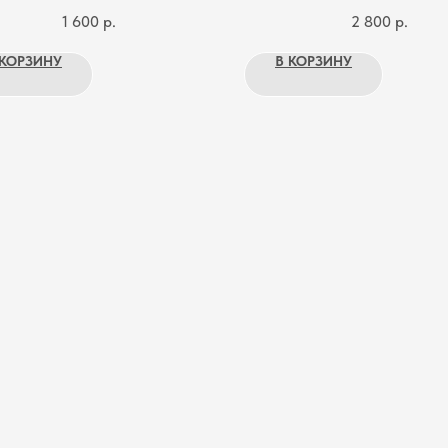
1 600
р.
2 800
р.
 КОРЗИНУ
В КОРЗИНУ