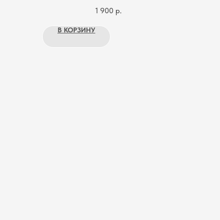
1 900
р.
В КОРЗИНУ