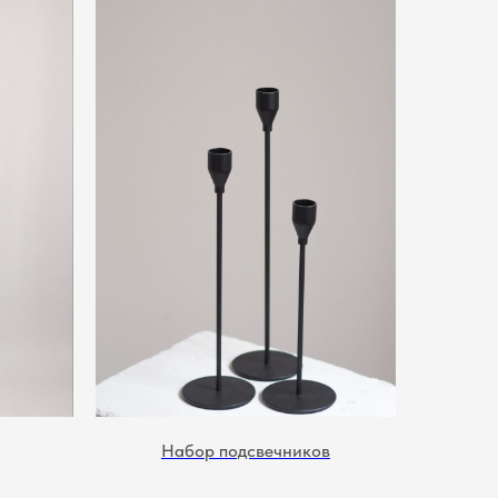
Набор подсвечников