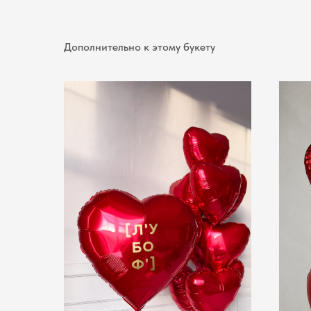
Дополнительно к этому букету