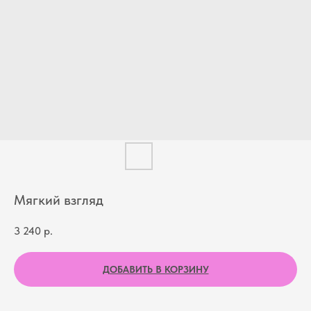
Мягкий взгляд
3 240
р.
ДОБАВИТЬ В КОРЗИНУ