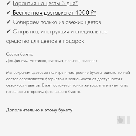
✔
Гарантия на цветы 3 дня*
✔
Бесплатная доставка от 4000 ₽*
✔ Собираем только из свежих цветов
✔ Открытка, инструкция и специальное
средство для цветов в подарок
Состав букета:
Дельфиниум, маттиола, эустома, тюльпан, эвкалипт
Мы сохраним цветовую палитру и настроение букета, однако точный
состав определяется флористом в зависимости от доступности и
сезонности цветов. Букет останется таким же восхитительным, а по
готовности отправим фото вашего букета.
Дополнительно к этому букету