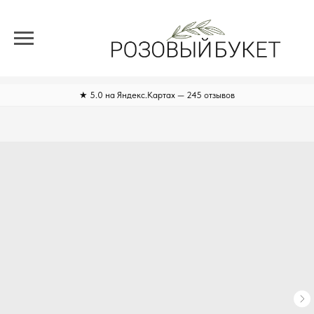
★ 5.0 на Яндекс.Картах — 245 отзывов